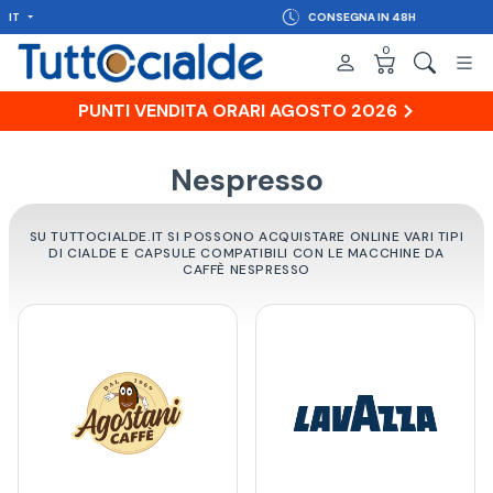
IT
CONSEGNA IN 48H
0
PUNTI VENDITA ORARI AGOSTO 2026
Nespresso
SU TUTTOCIALDE.IT SI POSSONO ACQUISTARE ONLINE VARI TIPI
DI CIALDE E CAPSULE COMPATIBILI CON LE MACCHINE DA
CAFFÈ NESPRESSO