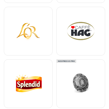
NESPRESSO PRO