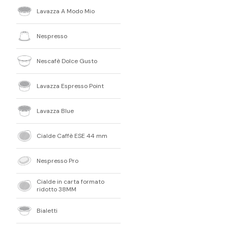
Lavazza A Modo Mio
Nespresso
Nescafè Dolce Gusto
Lavazza Espresso Point
Lavazza Blue
Cialde Caffè ESE 44 mm
Nespresso Pro
Cialde in carta formato
ridotto 38MM
Bialetti