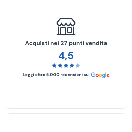
Acquisti nei 27 punti vendita
4,5
Leggi oltre
5.000
recensioni su