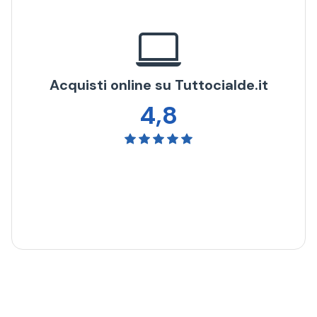
Acquisti online su Tuttocialde.it
4,8