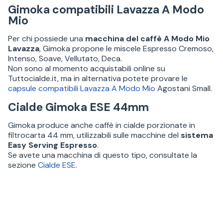
Gimoka compatibili Lavazza A Modo
Mio
Per chi possiede una
macchina del caffè A Modo Mio
Lavazza
, Gimoka propone le miscele Espresso Cremoso,
Intenso, Soave, Vellutato, Deca.
Non sono al momento acquistabili online su
Tuttocialde.it, ma in alternativa potete provare le
capsule compatibili Lavazza A Modo Mio
Agostani Small.
Cialde Gimoka ESE 44mm
Gimoka produce anche caffè in cialde porzionate in
filtrocarta 44 mm, utilizzabili sulle macchine del
sistema
Easy Serving Espresso
.
Se avete una macchina di questo tipo, consultate la
sezione
Cialde ESE
.