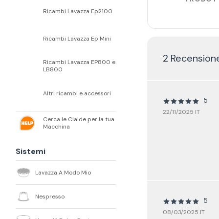
Ricambi Lavazza Ep2100
Ricambi Lavazza Ep Mini
2 Recensione
Ricambi Lavazza EP800 e
LB800
Altri ricambi e accessori
5
22/11/2025 IT
Cerca le Cialde per la tua
Macchina
Sistemi
Lavazza A Modo Mio
Nespresso
5
08/03/2025 IT