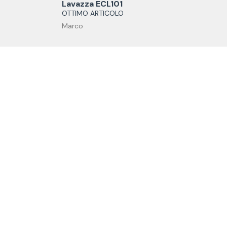
Lavazza ECL101
OTTIMO ARTICOLO
Marco