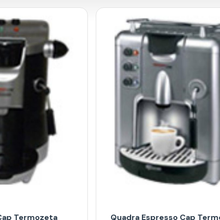
Cap Termozeta
Quadra Espresso Cap Term