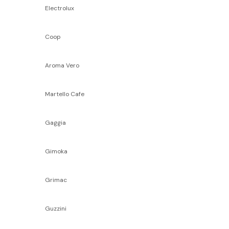
Electrolux
Coop
Aroma Vero
Martello Cafe
Gaggia
Gimoka
Grimac
Guzzini