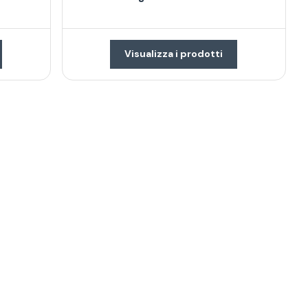
Visualizza i prodotti