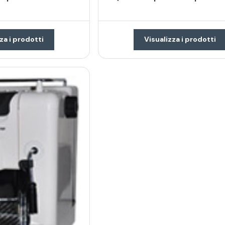
za i prodotti
Visualizza i prodotti