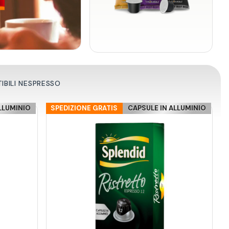
IBILI NESPRESSO
LLUMINIO
SPEDIZIONE GRATIS
CAPSULE IN ALLUMINIO