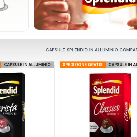
CAPSULE SPLENDID IN ALLUMINIO COMPAT
CAPSULE IN ALLUMINIO
SPEDIZIONE GRATIS
CAPSULE IN A