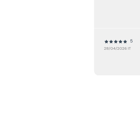
5
28/04/2026 IT