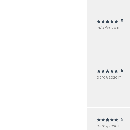
5
14/07/2026 IT
5
08/07/2026 IT
5
06/07/2026 IT