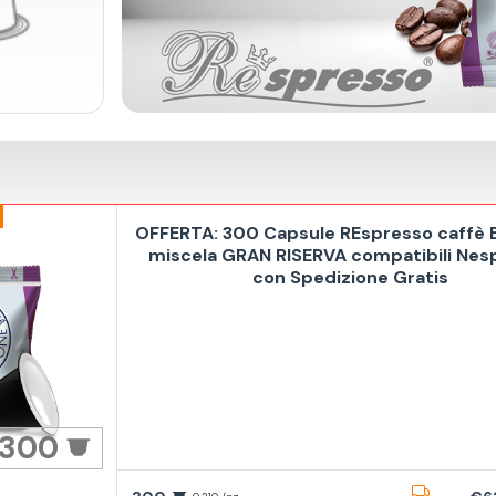
OFFERTA: 300 Capsule REspresso caffè
miscela GRAN RISERVA compatibili Nes
con Spedizione Gratis
300