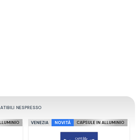
TIBILI NESPRESSO
ALLUMINIO
VENEZIA
NOVITÀ
CAPSULE IN ALLUMINIO