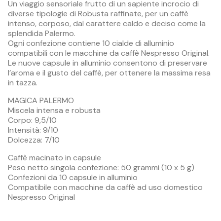
Un viaggio sensoriale frutto di un sapiente incrocio di
diverse tipologie di Robusta raffinate, per un caffè
intenso, corposo, dal carattere caldo e deciso come la
splendida Palermo.
Ogni confezione contiene 10 cialde di alluminio
compatibili con le macchine da caffè Nespresso Original.
Le nuove capsule in alluminio consentono di preservare
l’aroma e il gusto del caffè, per ottenere la massima resa
in tazza.
MAGICA PALERMO
Miscela intensa e robusta
Corpo: 9,5/10
Intensità: 9/10
Dolcezza: 7/10
Caffè macinato in capsule
Peso netto singola confezione: 50 grammi (10 x 5 g)
Confezioni da 10 capsule in alluminio
Compatibile con macchine da caffè ad uso domestico
Nespresso Original