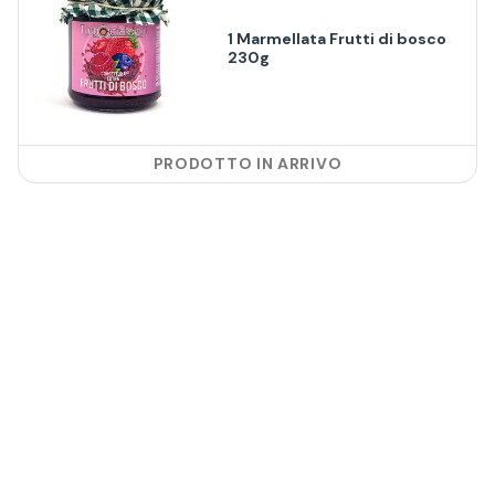
1 Marmellata Frutti di bosco
230g
PRODOTTO IN ARRIVO