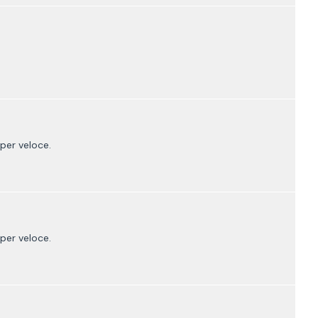
per veloce.
per veloce.