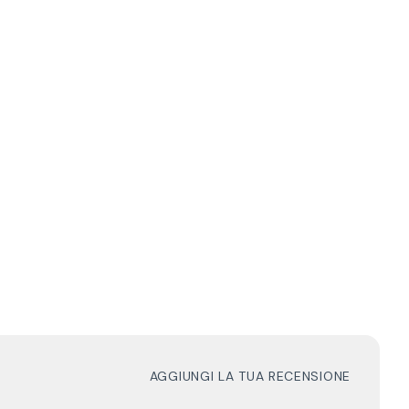
AGGIUNGI LA TUA RECENSIONE