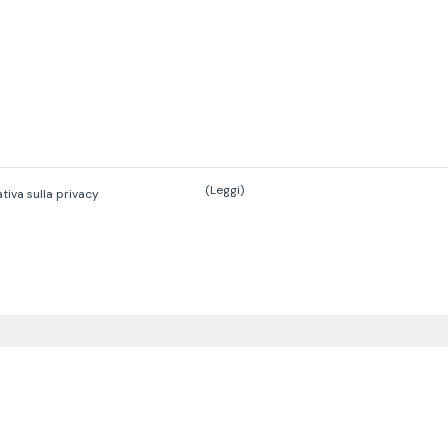
(Leggi)
tiva sulla privacy