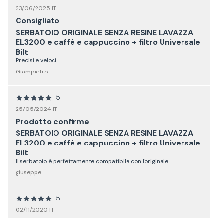
23/06/2025 IT
Consigliato
SERBATOIO ORIGINALE SENZA RESINE LAVAZZA
EL3200 e caffè e cappuccino + filtro Universale
Bilt
Precisi e veloci.
Giampietro
5
25/05/2024 IT
Prodotto confirme
SERBATOIO ORIGINALE SENZA RESINE LAVAZZA
EL3200 e caffè e cappuccino + filtro Universale
Bilt
Il serbatoio è perfettamente compatibile con l'originale
giuseppe
5
02/11/2020 IT