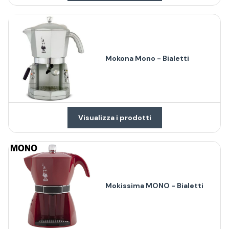
Mokona Mono - Bialetti
Visualizza i prodotti
Mokissima MONO - Bialetti