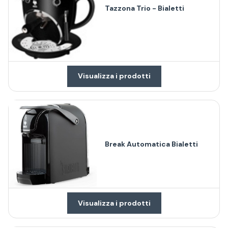
Tazzona Trio - Bialetti
Visualizza i prodotti
Break Automatica Bialetti
Visualizza i prodotti