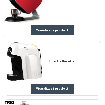
Visualizza i prodotti
Smart - Bialetti
Visualizza i prodotti