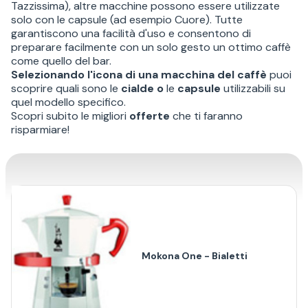
Tazzissima), altre macchine possono essere utilizzate
solo con le capsule (ad esempio Cuore). Tutte
garantiscono una facilità d'uso e consentono di
preparare facilmente con un solo gesto un ottimo caffè
come quello del bar.
Selezionando l'icona di una macchina del caffè
puoi
scoprire quali sono le
cialde
o
le
capsule
utilizzabili su
quel modello specifico.
Scopri subito le migliori
offerte
che ti faranno
risparmiare!
Mokona One - Bialetti