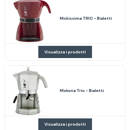
Mokissima TRIO - Bialetti
Visualizza i prodotti
Mokona Trio - Bialetti
Visualizza i prodotti