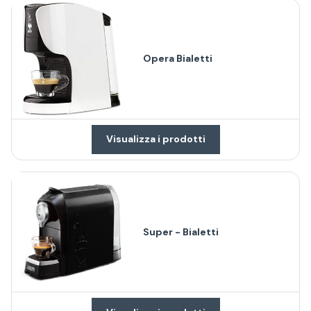
Opera Bialetti
Visualizza i prodotti
Super - Bialetti