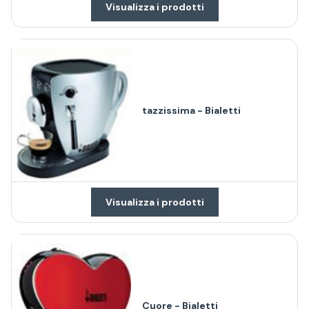
Visualizza i prodotti
tazzissima - Bialetti
Visualizza i prodotti
Cuore - Bialetti