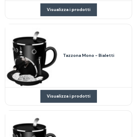
Visualizza i prodotti
Tazzona Mono - Bialetti
Visualizza i prodotti