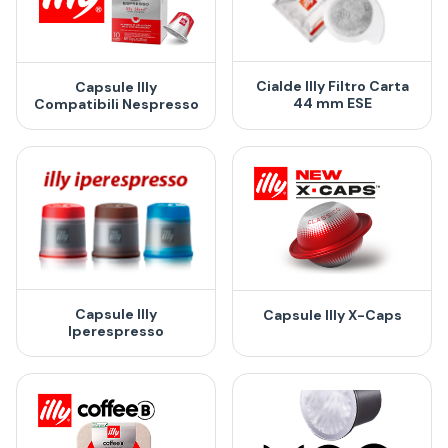
Cialde Illy Filtro Carta
Capsule Illy
44 mm ESE
Compatibili Nespresso
Capsule Illy
Capsule Illy X-Caps
Iperespresso