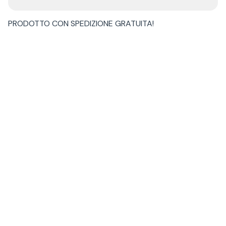
PRODOTTO CON
SPEDIZIONE GRATUITA
!