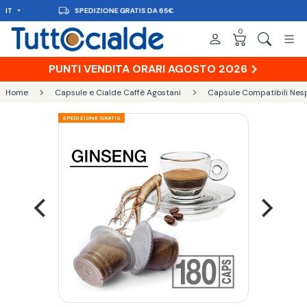
IT
CONSEGNA IN 48H
0
PUNTI VENDITA ORARI AGOSTO 2026
Home
Capsule e Cialde Caffè Agostani
Capsule Compatibili Nes
SPEDIZIONE GRATIS