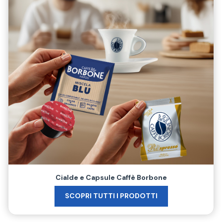
Cialde e Capsule Caffè Borbone
SCOPRI TUTTI I PRODOTTI