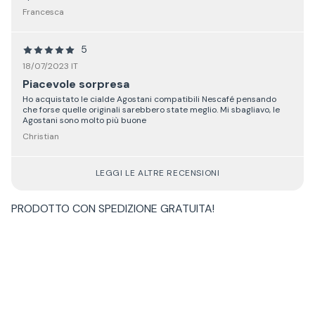
Francesca
5
18/07/2023 IT
Piacevole sorpresa
Ho acquistato le cialde Agostani compatibili Nescafé pensando
che forse quelle originali sarebbero state meglio. Mi sbagliavo, le
Agostani sono molto più buone
Christian
LEGGI LE ALTRE RECENSIONI
PRODOTTO CON
SPEDIZIONE GRATUITA
!