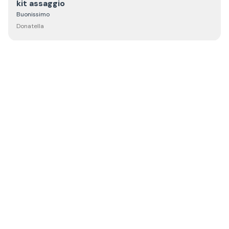
kit assaggio
Buonissimo
Donatella