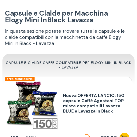
Capsule e Cialde per Macchina
Elogy Mini InBlack Lavazza
In questa sezione potete trovare tutte le capsule e le
cialde compatibili con la macchinetta da caffè Elogy
Mini In Black - Lavazza
CAPSULE E CIALDE CAFFÈ COMPATIBILE PER ELOGY MINI IN BLACK
- LAVAZZA
SPEDIZIONE GRATIS
Nuova OFFERTA LANCIO: 150
capsule Caffè Agostani TOP
miste compatibili Lavazza
BLUE e Lavazza In Black