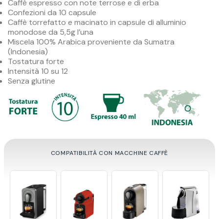
Caffè espresso con note terrose e di erba
Confezioni da 10 capsule
Caffè torrefatto e macinato in capsule di alluminio
monodose da 5,5g l’una
Miscela 100% Arabica proveniente da Sumatra
(Indonesia)
Tostatura forte
Intensità 10 su 12
Senza glutine
COMPATIBILITÀ CON MACCHINE CAFFÈ