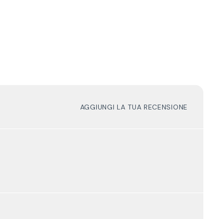
AGGIUNGI LA TUA RECENSIONE