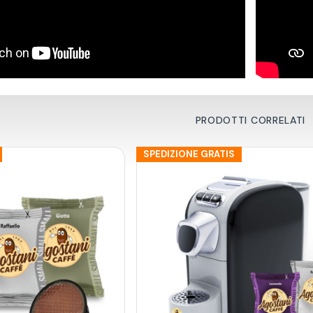
PRODOTTI CORRELATI
SPEDIZIONE GRATIS