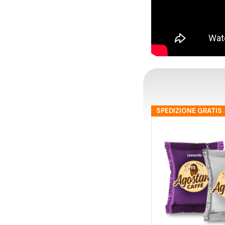
SPEDIZIONE GRATIS