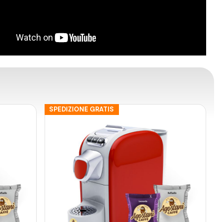
SPEDIZIONE GRATIS