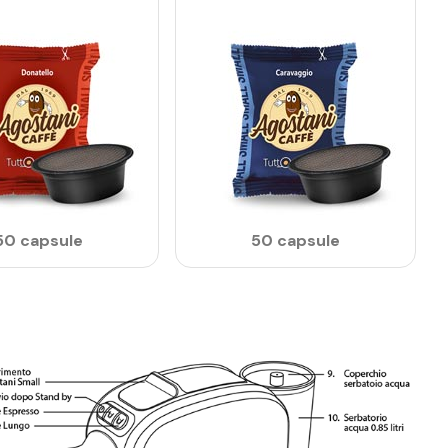
50 capsule
50 capsule