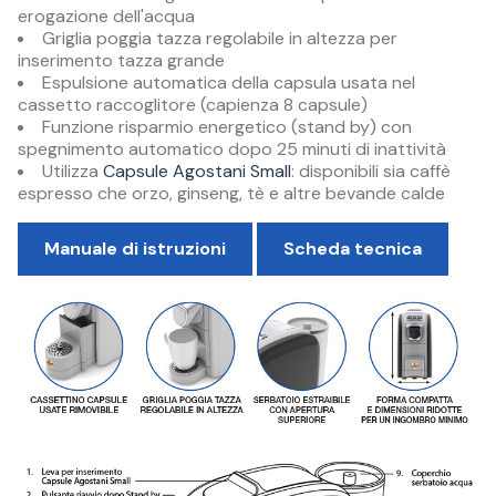
erogazione dell'acqua
Griglia poggia tazza regolabile in altezza per
inserimento tazza grande
Espulsione automatica della capsula usata nel
cassetto raccoglitore (capienza 8 capsule)
Funzione risparmio energetico (stand by) con
spegnimento automatico dopo 25 minuti di inattività
Utilizza
Capsule Agostani Small
: disponibili sia caffè
espresso che orzo, ginseng, tè e altre bevande calde
Manuale di istruzioni
Scheda tecnica