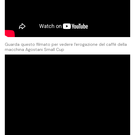
Guarda questo filmato per vedere l'erogazione del caffè della
macchina Agostani Small Cup