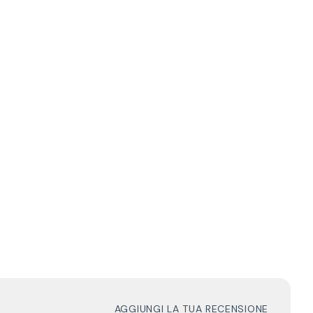
AGGIUNGI LA TUA RECENSIONE