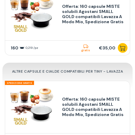
Offerta: 160 capsule MISTE
solubili Agostani SMALL
GOLD compatibili Lavazza A
Modo Mio, Spedizione Gratis
160
€35,00
0,219 /pz
gratis
ALTRE CAPSULE E CIALDE COMPATIBILI PER TINY - LAVAZZA
SPEDIZIONE GRATIS
Offerta: 160 capsule MISTE
solubili Agostani SMALL
GOLD compatibili Lavazza A
Modo Mio, Spedizione Gratis