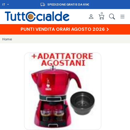
IT
CONSEGNA IN 48H
0
PUNTI VENDITA ORARI AGOSTO 2026
Home