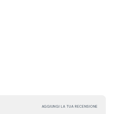
AGGIUNGI LA TUA RECENSIONE