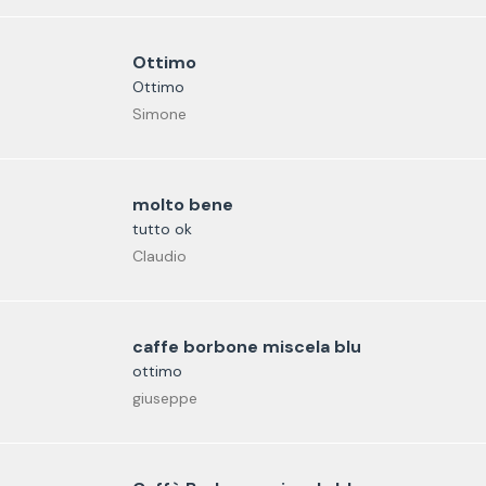
Ottimo
Ottimo
Simone
molto bene
tutto ok
Claudio
caffe borbone miscela blu
ottimo
giuseppe