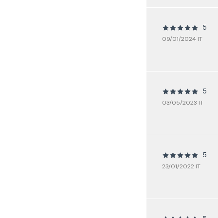
5
09/01/2024 IT
5
03/05/2023 IT
5
23/01/2022 IT