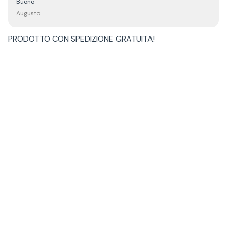
Buono
Augusto
PRODOTTO CON
SPEDIZIONE GRATUITA
!