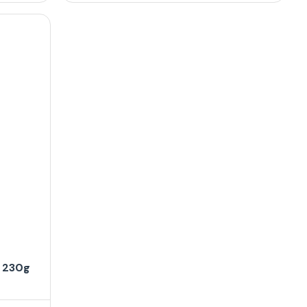
o 230g