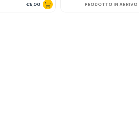
€5,00
PRODOTTO IN ARRIVO