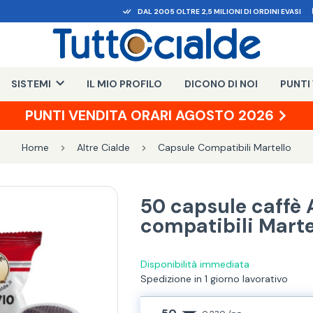
DAL 2005 OLTRE 2,5 MILIONI DI ORDINI EVASI
SISTEMI
IL MIO PROFILO
DICONO DI NOI
PUNTI
PUNTI VENDITA ORARI AGOSTO 2026
Home
Altre Cialde
Capsule Compatibili Martello
50 capsule caffè 
compatibili Marte
Disponibilità immediata
Spedizione in 1 giorno lavorativo