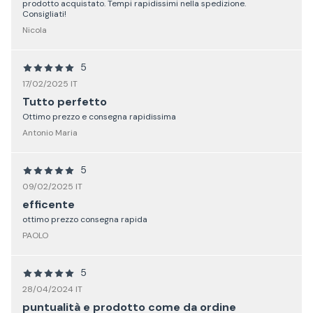
prodotto acquistato. Tempi rapidissimi nella spedizione.
Consigliati!
Nicola
5
17/02/2025 IT
Tutto perfetto
Ottimo prezzo e consegna rapidissima
Antonio Maria
5
09/02/2025 IT
efficente
ottimo prezzo consegna rapida
PAOLO
5
28/04/2024 IT
puntualità e prodotto come da ordine