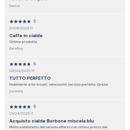
Hanna
5
31/08/2025 IT
Caffe in cialde
Ottimo prodotto.
Serafino
5
08/04/2025 IT
TUTTO PERFETTO
finalmente vi ho trovati. velocissimi, servizio perfetto. Grazie
susanna
5
01/04/2025 IT
Acquisto cialde Borbone miscela blu
Molto soddisfatto del servizio offerto con ottimo prezzo del