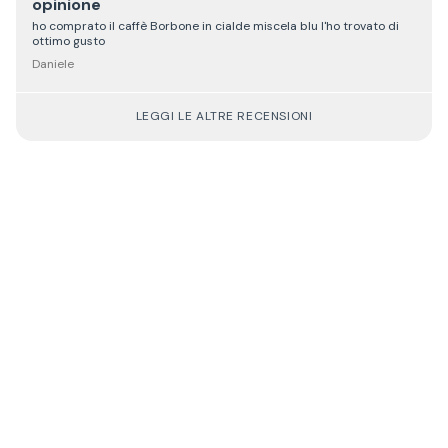
opinione
ho comprato il caffè Borbone in cialde miscela blu l'ho trovato di
ottimo gusto
Daniele
LEGGI LE ALTRE RECENSIONI