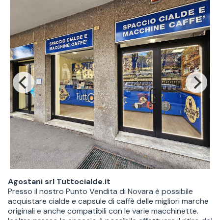
Agostani srl Tuttocialde.it
Presso il nostro Punto Vendita di Novara è possibile
acquistare cialde e capsule di caffè delle migliori marche
originali e anche compatibili con le varie macchinette.