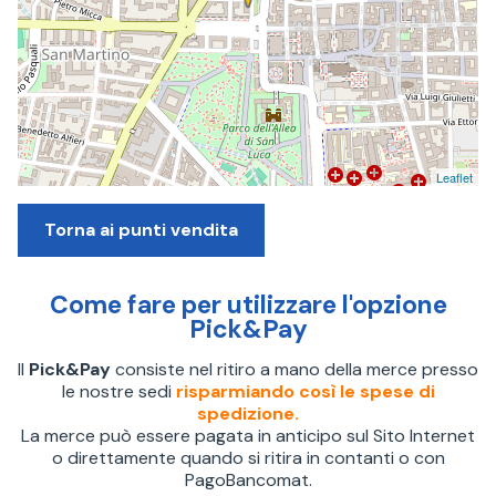
Leaflet
Torna ai punti vendita
Come fare per utilizzare l'opzione
Pick&Pay
Il
Pick&Pay
consiste nel ritiro a mano della merce presso
le nostre sedi
risparmiando così le spese di
spedizione.
La merce può essere pagata in anticipo sul Sito Internet
o direttamente quando si ritira in contanti o con
PagoBancomat.