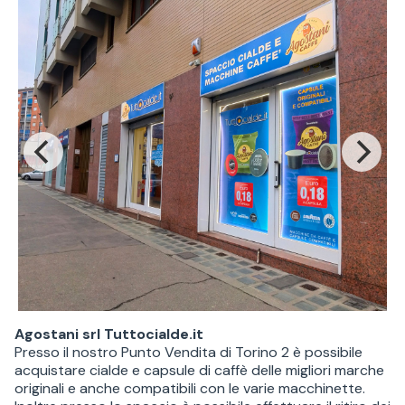
Agostani srl Tuttocialde.it
Presso il nostro Punto Vendita di Torino 2 è possibile
acquistare cialde e capsule di caffè delle migliori marche
originali e anche compatibili con le varie macchinette.