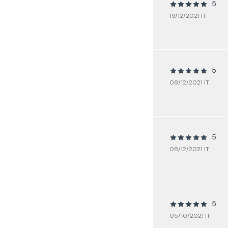
5
19/12/2021 IT
5
08/12/2021 IT
5
08/12/2021 IT
5
05/10/2021 IT