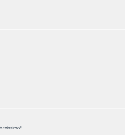
benissimo!!!