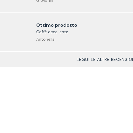
Giovanni
Ottimo prodotto
Caffè eccellente
Antonella
LEGGI LE ALTRE RECENSIO