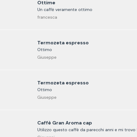
Ottime
Un caffė veramente ottimo
francesca
Termozeta espresso
Ottimo
Giuseppe
Termozeta espresso
Ottimo
Giuseppe
Caffè Gran Aroma cap
Utilizzo questo caffè da parecchi anni e mi trovo 