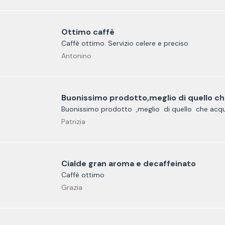
Ottimo caffè
Caffè ottimo. Servizio celere e preciso
Antonino
Buonissimo prodotto,meglio di quello che
Buonissimo prodotto ,meglio di quello che acq
Patrizia
Cialde gran aroma e decaffeinato
Caffè ottimo
Grazia