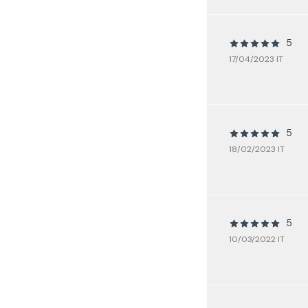
5
17/04/2023 IT
5
18/02/2023 IT
5
10/03/2022 IT