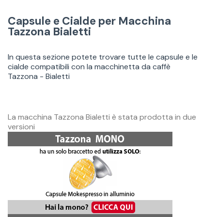
Capsule e Cialde per Macchina
Tazzona Bialetti
In questa sezione potete trovare tutte le capsule e le
cialde compatibili con la macchinetta da caffè
Tazzona - Bialetti
La macchina Tazzona Bialetti è stata prodotta in due
versioni