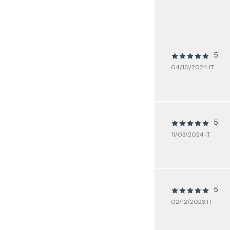
5
04/10/2024 IT
5
11/03/2024 IT
5
02/12/2023 IT