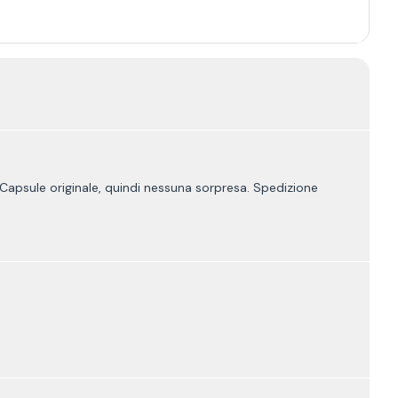
apsule originale, quindi nessuna sorpresa. Spedizione