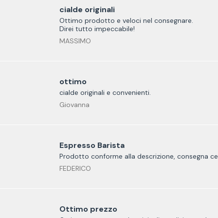
cialde originali
Ottimo prodotto e veloci nel consegnare.
Direi tutto impeccabile!
MASSIMO
ottimo
cialde originali e convenienti.
Giovanna
Espresso Barista
Prodotto conforme alla descrizione, consegna ce
FEDERICO
Ottimo prezzo