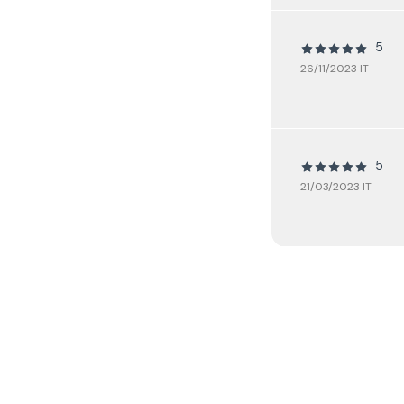
5
26/11/2023 IT
5
21/03/2023 IT