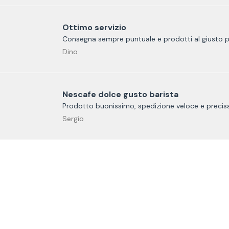
Ottimo servizio
Consegna sempre puntuale e prodotti al giusto 
Dino
Nescafe dolce gusto barista
Prodotto buonissimo, spedizione veloce e precisa
Sergio