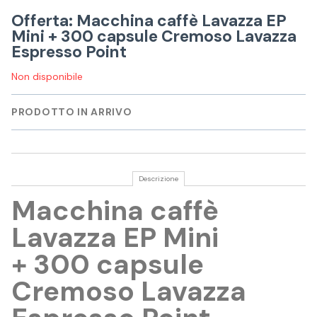
Offerta: Macchina caffè Lavazza EP
Mini + 300 capsule Cremoso Lavazza
Espresso Point
Non disponibile
PRODOTTO IN ARRIVO
Descrizione
Macchina caffè
Lavazza EP Mini
+ 300 capsule
Cremoso Lavazza