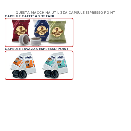
QUESTA MACCHINA UTILIZZA CAPSULE ESPRESSO POINT
CAPSULE CAFFE' AGOSTANI
CAPSULE LAVAZZA ESPRESSO POINT