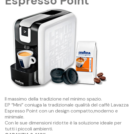
Espresso Point
Il massimo della tradizione nel minimo spazio.
EP “Mini”
coniuga la tradizionale qualità del caffè Lavazza
Espresso Point con un
design compatto,moderno e
minimale.
Con le sue dimensioni ridotte è la soluzione ideale per
tutti i piccoli ambienti.