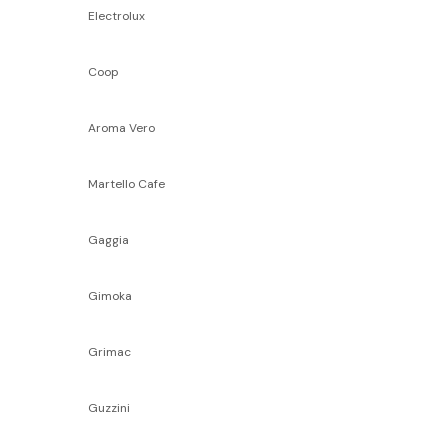
Electrolux
Coop
Aroma Vero
Martello Cafe
Gaggia
Gimoka
Grimac
Guzzini