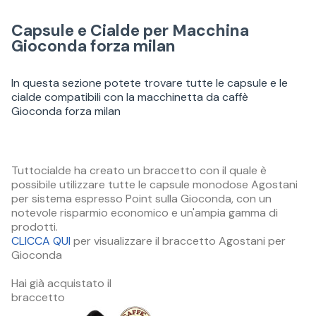
Capsule e Cialde per Macchina
Gioconda forza milan
In questa sezione potete trovare tutte le capsule e le
cialde compatibili con la macchinetta da caffè
Gioconda forza milan
Tuttocialde ha creato un braccetto con il quale è
possibile utilizzare tutte le capsule monodose Agostani
per sistema espresso Point sulla Gioconda, con un
notevole risparmio economico e un'ampia gamma di
prodotti.
CLICCA QUI
per visualizzare il braccetto Agostani per
Gioconda
Hai già acquistato il
braccetto