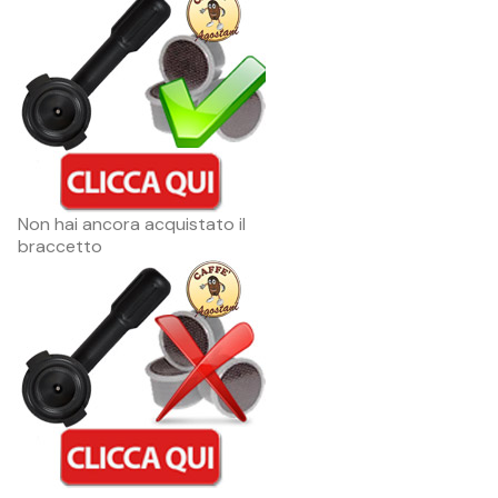
Non hai ancora acquistato il
braccetto