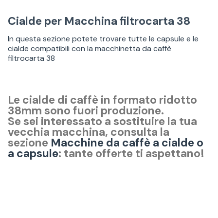
Cialde per Macchina filtrocarta 38
In questa sezione potete trovare tutte le capsule e le
cialde compatibili con la macchinetta da caffè
filtrocarta 38
Le cialde di caffè in formato ridotto
38mm sono fuori produzione.
Se sei interessato a sostituire la tua
vecchia macchina, consulta la
sezione
Macchine da caffè a cialde o
a capsule
: tante offerte ti aspettano!