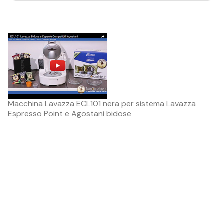
Macchina Lavazza ECL101 nera per sistema Lavazza
Espresso Point e Agostani bidose