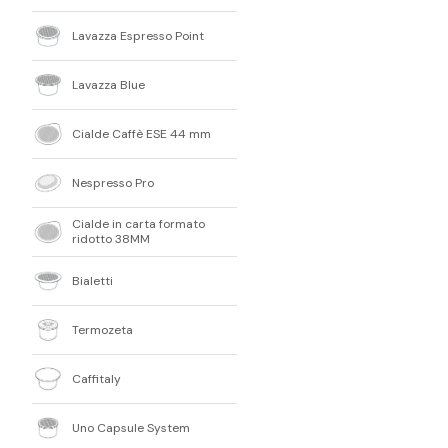
Lavazza Espresso Point
Lavazza Blue
Cialde Caffè ESE 44 mm
Nespresso Pro
Cialde in carta formato
ridotto 38MM
Bialetti
Termozeta
Caffitaly
Uno Capsule System