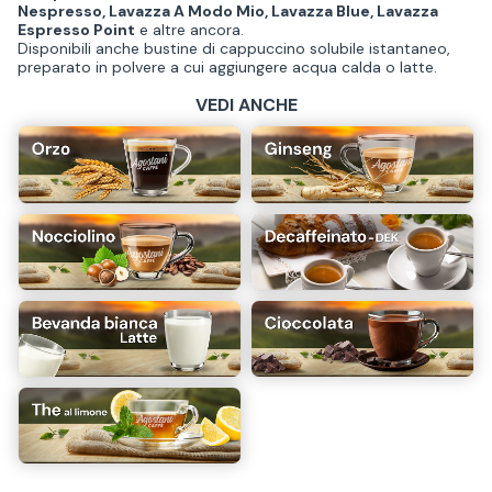
Nespresso, Lavazza A Modo Mio, Lavazza Blue, Lavazza
Espresso Point
e altre ancora.
Disponibili anche bustine di cappuccino solubile istantaneo,
preparato in polvere a cui aggiungere acqua calda o latte.
VEDI ANCHE