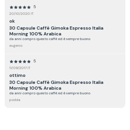
5
20/10/2020 IT
ok
30 Capsule Caffè Gimoka Espresso Italia
Morning 100% Arabica
da anni compro questo caffè ed è sempre buono
eugenio
5
11/09/2017 IT
ottimo
30 Capsule Caffè Gimoka Espresso Italia
Morning 100% Arabica
da anni compro questo caffè ed è sempre buono
podda