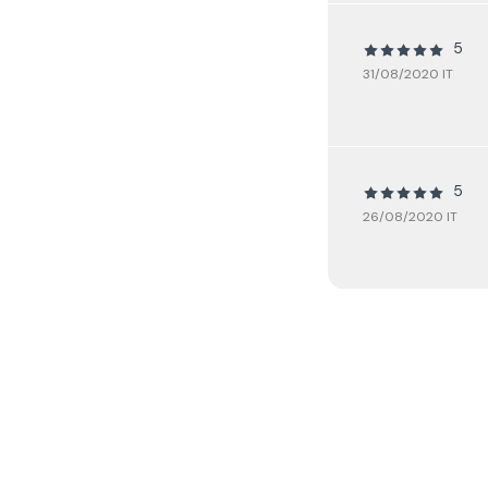
5
31/08/2020 IT
5
26/08/2020 IT