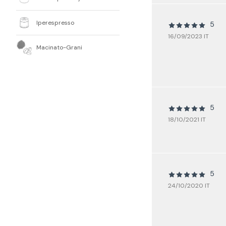
Iperespresso
5
16/09/2023 IT
Macinato-Grani
5
18/10/2021 IT
5
24/10/2020 IT