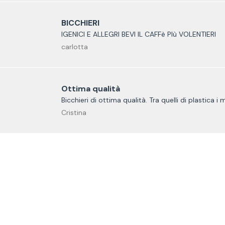
BICCHIERI
IGENICI E ALLEGRI BEVI IL CAFFè PIù VOLENTIERI
carlotta
Ottima qualità
Bicchieri di ottima qualità. Tra quelli di plastica i m
Cristina