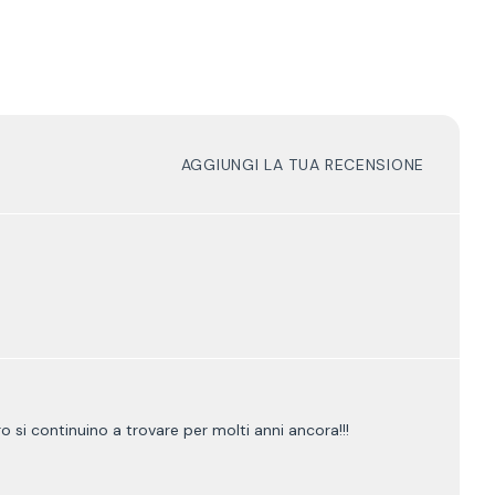
AGGIUNGI LA TUA RECENSIONE
ro si continuino a trovare per molti anni ancora!!!