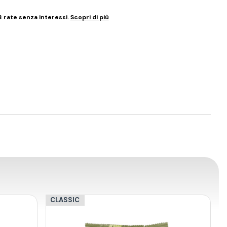
3 rate senza interessi.
Scopri di più
CLASSIC